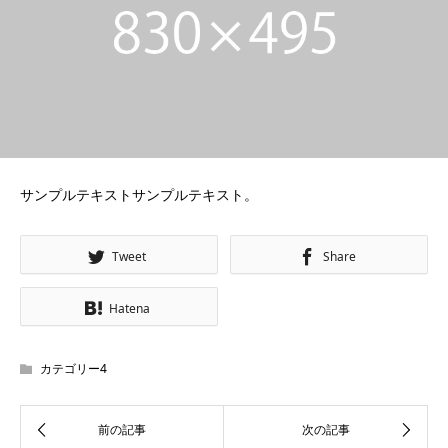
サンプルテキストサンプルテキスト。
Tweet
Share
Hatena
カテゴリー4