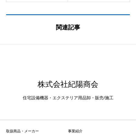
関連記事
株式会社紀陽商会
住宅設備機器・エクステリア用品卸・販売/施工
取扱商品・メーカー
事業紹介